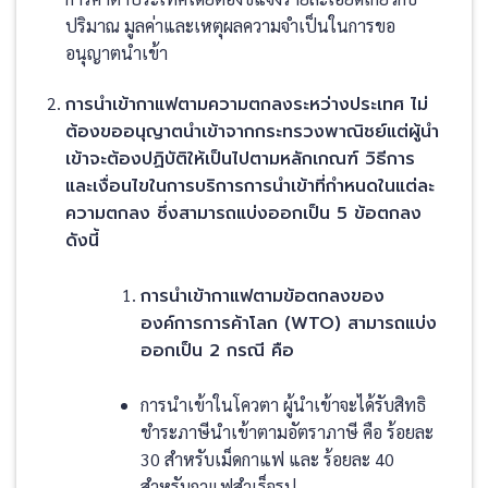
ปริมาณ มูลค่าและเหตุผลความจำเป็นในการขอ
อนุญาตนำเข้า
การนำเข้ากาแฟตามความตกลงระหว่างประเทศ ไม่
ต้องขออนุญาตนำเข้าจากกระทรวงพาณิชย์แต่ผู้นำ
เข้าจะต้องปฏิบัติให้เป็นไปตามหลักเกณฑ์ วิธีการ
และเงื่อนไขในการบริการการนำเข้าที่กำหนดในแต่ละ
ความตกลง ซึ่งสามารถแบ่งออกเป็น 5 ข้อตกลง
ดังนี้
การนำเข้ากาแฟตามข้อตกลงของ
องค์การการค้าโลก (WTO) สามารถแบ่ง
ออกเป็น 2 กรณี คือ
การนำเข้าในโควตา ผู้นำเข้าจะได้รับสิทธิ
ชำระภาษีนำเข้าตามอัตราภาษี คือ ร้อยละ
30 สำหรับเม็ดกาแฟ และ ร้อยละ 40
สำหรับกาแฟสำเร็จรูป