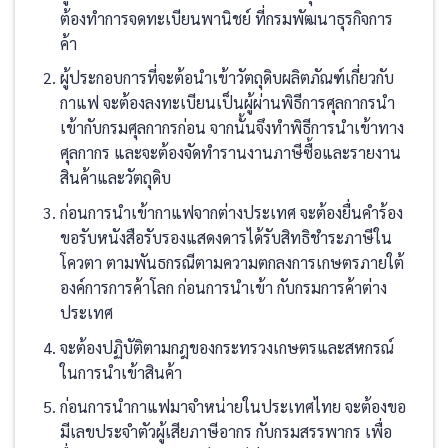
ต้องทำการจดทะเบียนพานิชย์ ที่กรมพัฒนาธุรกิจการ
ค้า
ผู้ประกอบการที่จะต้อนำเข้าวัตถุดิบผลิตภัณฑ์เกี่ยวกับ
กาแฟ จะต้องลงทะเบียนเป็นผู้ผ่านพิธีการศุลกากรนำ
เข้ากับกรมศุลกากรก่อน จากนั้นจึงทำพิธีการนำเข้าทาง
ศุลกากร และจะต้องจัดทำรานงานภาษีซื้อและรายงาน
สินค้าและวัตถุดิบ
ก่อนการนำเข้ากาแฟจากต่างประเทศ จะต้องยื่นคำร้อง
ขอรับหนังสือรับรองแสดงดารได้รับสิทธิชำระภาษีใน
โควตา ตามพันธกรณีตามความตกลงการเกษตรภายใต้
องค์การการค้าโลก ก่อนการนำเข้า กับกรมการค้าต่าง
ประเทศ
จะต้องปฏิบัติตามกฎของกระทรวงเกษตรและสหกรณ์
ในการนำเข้าสินค้า
ก่อนการนำกาแฟมาจำหน่ายในประเทศไทย จะต้องขอ
มีเลขประจำตัวผู้เสียภาษีอากร กับกรมสรรพากร เพื่อ