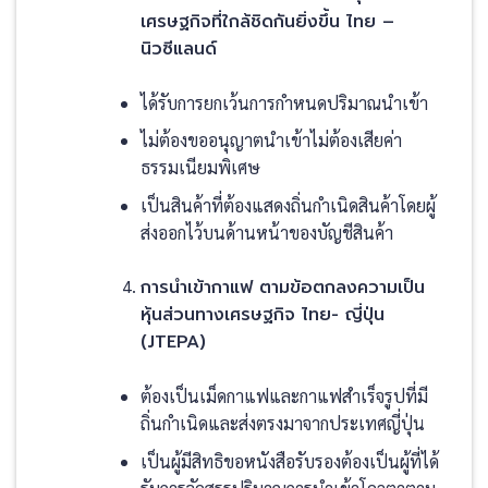
เศรษฐกิจที่ใกล้ชิดกันยิ่งขึ้น ไทย –
นิวซีแลนด์
ได้รับการยกเว้นการกำหนดปริมาณนำเข้า
ไม่ต้องขออนุญาตนำเข้าไม่ต้องเสียค่า
ธรรมเนียมพิเศษ
เป็นสินค้าที่ต้องแสดงถิ่นกำเนิดสินค้าโดยผู้
ส่งออกไว้บนด้านหน้าของบัญชีสินค้า
การนำเข้ากาแฟ ตามข้อตกลงความเป็น
หุ้นส่วนทางเศรษฐกิจ ไทย- ญี่ปุ่น
(JTEPA)
ต้องเป็นเม็ดกาแฟและกาแฟสำเร็จรูปที่มี
ถิ่นกำเนิดและส่งตรงมาจากประเทศญี่ปุ่น
เป็นผู้มีสิทธิขอหนังสือรับรองต้องเป็นผู้ที่ได้