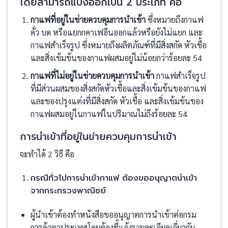
โดยสามารถแบ่งออกเป็น 2 ประเภท คือ
กาแฟที่อยู่ในข่ายควบคุมการนำเข้า
ซึ่งหมายถึงกาแฟ
คั่ว บด หรือแยกกคาเฟอีนออกแล้วหรือยังไม่แยก และ
กาแฟสำเร็จรูป ซึ่งหมายถึงผลิตภัณฑ์ที่มีสิ่งสกัด หัวเชื้อ
และสิ่งเข้มข้นของกาแฟผสมอยู่ไม่น้อยกว่าร้อยละ 54
กาแฟที่ไม่อยู่ในข่ายควบคุมการนำเข้า
กาแฟสำเร็จรูป
ที่มีส่วนผสมของสิ่งสกัดหัวเชื้อและสิ่งเข้มข้นของกาแฟ
และของปรุงแต่งที่มีสิ่งสกัด หัวเชื้อ และสิ่งเข้มข้นของ
กาแฟผสมอยู่ในกาแฟในปริมาณไม่ถึงร้อยละ 54
การนำเข้าที่อยู่ในข่ายควบคุมการนำเข้า
จะทำได้ 2 วิธี คือ
กรณีทั่วไปการนำเข้ากาแฟ ต้องขออนุญาตนำเข้า
จากกระทรวงพาณิชย์
ผู้นำเข้าต้องทำหนังสือขออนุญาตการนำเข้าต่อกรม
การค้าตาประเทศโดยต้องชี้แจ้งรายละเอียดเกี่ยวกับ