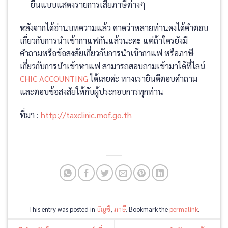
ยื่นแบบแสดงรายการเสียภาษีต่างๆ
หลังจากได้อ่านบทความแล้ว คาดว่าหลายท่านคงได้คำตอบ
เกี่ยวกับการนำเข้ากาแฟกันแล้วนะคะ แต่ถ้าใครยังมี
คำถามหรือข้อสงสัยเกี่ยวกับการนำเข้ากาแฟ หรือภาษี
เกี่ยวกับการนำเข้าหาแฟ สามารถสอบถามเข้ามาได้ที่ไลน์
CHIC ACCOUNTING
ได้เลยค่ะ ทางเรายินดีตอบคำถาม
และตอบข้อสงสัยให้กับผู้ประกอบการทุกท่าน
ที่มา :
http://taxclinic.mof.go.th
This entry was posted in
บัญชี
,
ภาษี
. Bookmark the
permalink
.