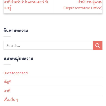
ภาษีสำหรับโปรแกรมเมอร์ ที่
สำนักงานผู้แทน
ควรรู้
(Representative Office)
ค้นหาบทความ
หมวดหมู่บทความ
Uncategorized
บัญชี
ภาษี
เรื่องอื่นๆ