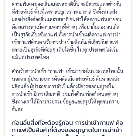
ความพิเศษของกลิ่นและรสชาตินั้น จะมีความแตกต่างกัน
ที่สายพันธ์ พื้นที่เพราะปลูก สภาพอากาศ ซึ่งทั้งหมดส่ง
ผลอย่างยิ่งต่อกลิ่นและรสชาติ จนทำให้คอกาแฟหลายคน
ต้องแสวงหาเม็ดกาแฟจากที่ต่างๆ เพื่อมาลิ้มลอง จนเกิด
เป็นธุรกิจเกี่ยวกับกาแฟ ทั้งการนำเข้าเมล็ดกาแฟ การนำ
เข้ากาแฟคั่วบด หรือการนำเข้าผลิตภัณฑ์เกี่ยวกับกาแฟ
กลายเป็นธุรกิจที่ค่อยๆ เติบโตขึ้น ในทุกประเทศ ไม่เว้น
แม้แต่ประเทศไทย
สำหรับการนำเข้า “กาแฟ” เข้ามาขายในประเทศไทยนั้น
นอกจากผู้ประกอบการต้องคัดเลือกสายพันธ์ ค้นหาแหล่ง
ผลิตแล้ว ผู้ประกอบการจำเป็นต้องมีการขออนุญาตใน
การนำเข้า มีการเสียภาษี รวมทั้งศึกษาข้อกำหนดต่างๆ
ซึ่งทางเราได้มีการรวบรวมข้อมูลและสรุปให้ทุกคนทราบ
กันค่ะ
ก่อนอื่นสิ่งที่จะต้องรู้ก่อน การนำเข้ากาแฟ คือ
กาแฟเป็นสินค้าที่ต้องขออนุญาตในการนำเข้า