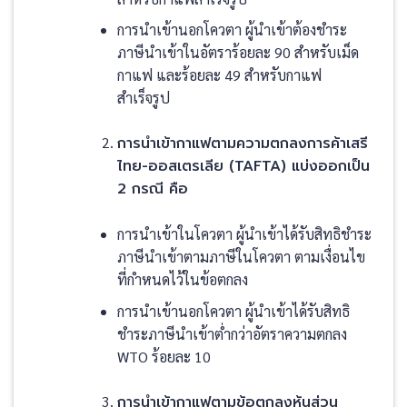
การนำเข้านอกโควตา ผู้นำเข้าต้องชำระ
ภาษีนำเข้าในอัตราร้อยละ 90 สำหรับเม็ด
กาแฟ และร้อยละ 49 สำหรับกาแฟ
สำเร็จรูป
การนำเข้ากาแฟตามความตกลงการค้าเสรี
ไทย-ออสเตรเลีย (TAFTA) แบ่งออกเป็น
2 กรณี คือ
การนำเข้าในโควตา ผู้นำเข้าได้รับสิทธิชำระ
ภาษีนำเข้าตามภาษีในโควตา ตามเงื่อนไข
ที่กำหนดไว้ในข้อตกลง
การนำเข้านอกโควตา ผู้นำเข้าได้รับสิทธิ
ชำระภาษีนำเข้าต่ำกว่าอัตราความตกลง
WTO ร้อยละ 10
การนำเข้ากาแฟตามข้อตกลงหุ้นส่วน