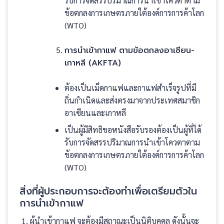
รับการจัดสรรปริมาณการนำเข้าโควตาตาม
ข้อตกลงการเกษตรภายใต้องค์การการค้าโลก
(WTO)
การนำเข้ากาแฟ ตามข้อตกลงอาเซียน-
เกาหลี (AKFTA)
ต้องเป็นเม็ดกาแฟและกาแฟสำเร็จรูปที่มี
ถิ่นกำเนิดและส่งตรงมาจากประเทศสมาชิก
อาเซียนและเกาหลี
เป็นผู้มีสิทธิขอหนังสือรับรองต้องเป็นผู้ที่ได้
รับการจัดสรรปริมาณการนำเข้าโควตาตาม
ข้อตกลงการเกษตรภายใต้องค์การการค้าโลก
(WTO)
สิ่งที่ผู้ประกอบการจะต้องทำเพื่อเตรียมตัวใน
การนำเข้ากาแฟ
ผู้นำเข้ากาแฟ จะต้องมีสถาณะเป็นนิติบุคคล ดังนั้นจะ