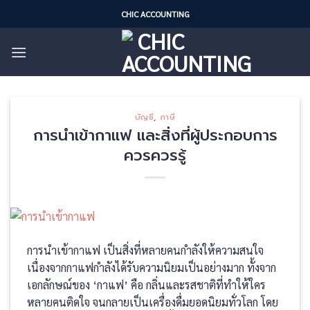
Skip
CHIC ACCOUNTING
to
content
บัญชี
,
ภาษี
การนำเข้ากาแฟ และสิ่งที่ผู้ประกอบการ
ควรควรรู้
การนำเข้ากาแฟ เป็นสิ่งที่หลายคนกำลังให้ความสนใจ
เนื่องจากกาแฟกำลังได้รับความนิยมเป็นอย่างมาก ทั้งจาก
เอกลักษณ์ของ ‘กาแฟ’ คือ กลิ่นและรสชาติที่ทำให้ใคร
หลายคนติดใจ จนกลายเป็นเครื่องดื่มยอดนิยมทั่วโลก โดย