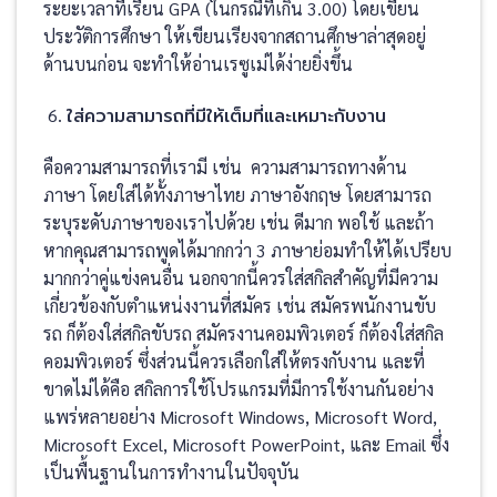
ระยะเวลาที่เรียน GPA (ในกรณีที่เกิน 3.00) โดยเขียน
ประวัติการศึกษา ให้เขียนเรียงจากสถานศึกษาล่าสุดอยู่
ด้านบนก่อน จะทำให้อ่านเรซูเม่ได้ง่ายยิ่งขึ้น
ใส่ความสามารถที่มีให้เต็มที่และเหมาะกับงาน
คือความสามารถที่เรามี เช่น ความสามารถทางด้าน
ภาษา โดยใส่ได้ทั้งภาษาไทย ภาษาอังกฤษ โดยสามารถ
ระบุระดับภาษาของเราไปด้วย เช่น ดีมาก พอใช้ และถ้า
หากคุณสามารถพูดได้มากกว่า 3 ภาษาย่อมทำให้ได้เปรียบ
มากกว่าคู่แข่งคนอื่น นอกจากนี้ควรใส่สกิลสำคัญที่มีความ
เกี่ยวข้องกับตำแหน่งงานที่สมัคร เช่น สมัครพนักงานขับ
รถ ก็ต้องใส่สกิลขับรถ สมัครงานคอมพิวเตอร์ ก็ต้องใส่สกิล
คอมพิวเตอร์ ซึ่งส่วนนี้ควรเลือกใส่ให้ตรงกับงาน และที่
ขาดไม่ได้คือ สกิลการใช้โปรแกรมที่มีการใช้งานกันอย่าง
แพร่หลายอย่าง Microsoft Windows, Microsoft Word,
Microsoft Excel, Microsoft PowerPoint, และ Email ซึ่ง
เป็นพื้นฐานในการทำงานในปัจจุบัน