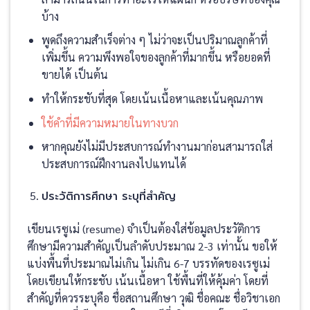
บ้าง
พูดถึงความสำเร็จต่าง ๆ ไม่ว่าจะเป็นปริมาณลูกค้าที่
เพิ่มขึ้น ความพึงพอใจของลูกค้าที่มากขึ้น หรือยอดที่
ขายได้ เป็นต้น
ทำให้กระชับที่สุด โดยเน้นเนื้อหาและเน้นคุณภาพ
ใช้คำที่มีความหมายในทางบวก
หากคุณยังไม่มีประสบการณ์ทำงานมาก่อนสามารถใส่
ประสบการณ์ฝึกงานลงไปแทนได้
ประวัติการศึกษา ระบุที่สำคัญ
เขียนเรซูเม่ (resume) จำเป็นต้องใส่ข้อมูลประวัติการ
ศึกษามีความสำคัญเป็นลำดับประมาณ 2-3 เท่านั้น ขอให้
แบ่งพื้นที่ประมาณไม่เกิน ไม่เกิน 6-7 บรรทัดของเรซูเม่
โดยเขียนให้กระชับ เน้นเนื้อหา ใช้พื้นที่ให้คุ้มค่า โดยที่
สำคัญที่ควรระบุคือ ชื่อสถานศึกษา วุฒิ ชื่อคณะ ชื่อวิชาเอก