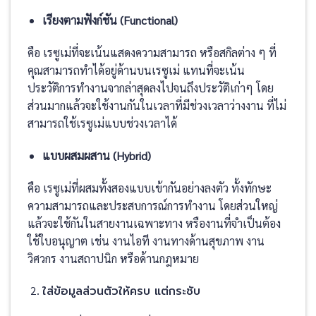
เรียงตามฟังก์ชัน (Functional)
คือ เรซูเม่ที่จะเน้นแสดงความสามารถ หรือสกิลต่าง ๆ ที่
คุณสามารถทำได้อยู่ด้านบนเรซูเม่ แทนที่จะเน้น
ประวัติการทำงานจากล่าสุดลงไปจนถึงประวัติเก่าๆ โดย
ส่วนมากแล้วจะใช้งานกันในเวลาที่มีช่วงเวลาว่างงาน ที่ไม่
สามารถใช้เรซูเม่แบบช่วงเวลาได้
แบบผสมผสาน (Hybrid)
คือ เรซูเม่ที่ผสมทั้งสองแบบเข้ากันอย่างลงตัว ทั้งทักษะ
ความสามารถและประสบการณ์การทำงาน โดยส่วนใหญ่
แล้วจะใช้กันในสายงานเฉพาะทาง หรืองานที่จำเป็นต้อง
ใช้ใบอนุญาต เช่น งานไอที งานทางด้านสุขภาพ งาน
วิศวกร งานสถาปนิก หรือด้านกฎหมาย
ใส่ข้อมูลส่วนตัวให้ครบ แต่กระชับ