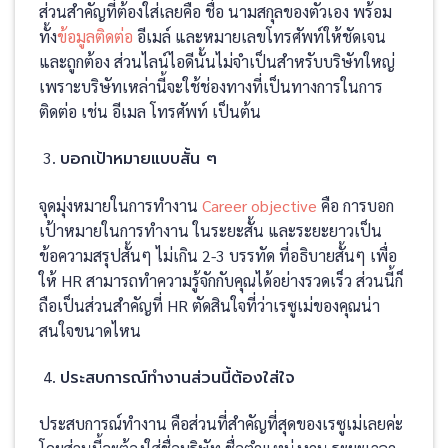
ส่วนสำคัญที่ต้องใส่เลยคือ ชื่อ นามสกุลของตัวเอง พร้อม
ทั้ง
ข้อมูลติดต่อ
อีเมล์ และหมายเลขโทรศัพท์ให้ชัดเจน
และถูกต้อง ส่วนไลน์ไอดีนั้นไม่จำเป็นสำหรับบริษัทใหญ่
เพราะบริษัทเหล่านี้จะใช้ช่องทางที่เป็นทางการในการ
ติดต่อ เช่น อีเมล โทรศัพท์ เป็นต้น
บอกเป้าหมายแบบสั้น ๆ
จุดมุ่งหมายในการทำงาน
Career objective
คือ การบอก
เป้าหมายในการทำงาน ในระยะสั้น และระยะยาวเป็น
ข้อความสรุปสั้นๆ ไม่เกิน 2-3 บรรทัด ที่อธิบายสั้นๆ เพื่อ
ให้ HR สามารถทำความรู้จักกับคุณได้อย่างรวดเร็ว ส่วนนี้ก็
ถือเป็นส่วนสำคัญที่ HR ตัดสินใจที่ว่าเรซูเม่ของคุณน่า
สนใจขนาดไหน
ประสบการณ์ทำงานส่วนนี้ต้องใส่ใจ
ประสบการณ์ทำงาน คือส่วนที่สำคัญที่สุดของเรซูเม่เลยค่ะ