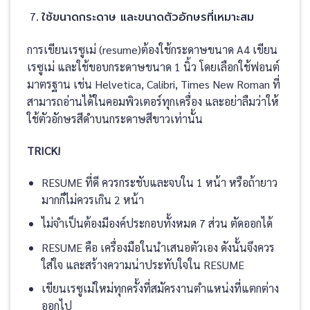
ใช้ขนาดกระดาษ และขนาดตัวอักษรที่เหมาะสม
การเขียนเรซูเม่ (resume)ต้องใช้กระดาษขนาด A4 เขียน
เรซูเม่ และใช้ขอบกระดาษขนาด 1 นิ้ว โดยเลือกใช้ฟอนต์
มาตรฐาน เช่น Helvetica, Calibri, Times New Roman ที่
สามารถอ่านได้ในคอมพิวเตอร์ทุกเครื่อง และอย่าลืมว่าให้
ใช้ตัวอักษรสีดำบนกระดาษสีขาวเท่านั้น
TRICK!
RESUME ที่ดี ควรกระชับและจบใน 1 หน้า หรือถ้ายาว
มากก็ไม่ควรเกิน 2 หน้า
ไม่จำเป็นต้องมีองค์ประกอบทั้งหมด 7 ส่วน ตัดออกได้
RESUME คือ เครื่องมือในนำเสนอตัวเอง ดังนั้นจึงควร
ใส่ใจ และสร้างความน่าประทับใจใน RESUME
เขียนเรซูเม่ใหม่ทุกครั้งที่สมัครงานตำแหน่งที่แตกต่าง
ออกไป