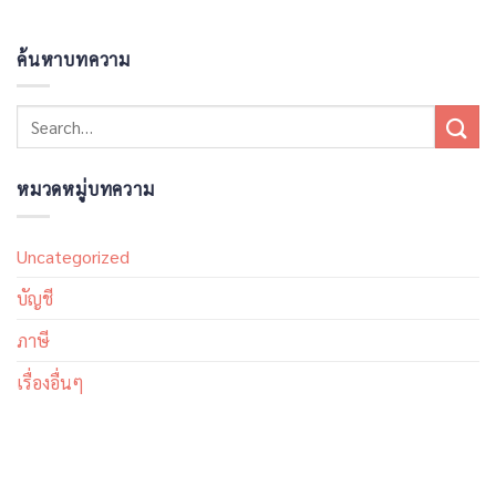
ค้นหาบทความ
หมวดหมู่บทความ
Uncategorized
บัญชี
ภาษี
เรื่องอื่นๆ