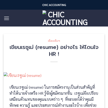
Skip
CHIC ACCOUNTING
to
content
เรื่องอื่นๆ
เขียนเรซูเม่ (resume) อย่างไร ให้โดนใจ
HR !
เขียนเรซูเม่ (resume) ในการสมัครงานเป็นส่วนสำคัญที่
ทำให้นายจ้างหรือ HR รู้จักผู้สมัครมากขึ้น เรซูเม่จึงเปรียบ
เสมือนตัวแทนของคุณแบบคร่าว ๆ ที่จะบอกได้ว่าคุณมี
ทักษะ ความรู้ และประสบการณ์ทำงานอะไรบ้าง เพื่อช่วย