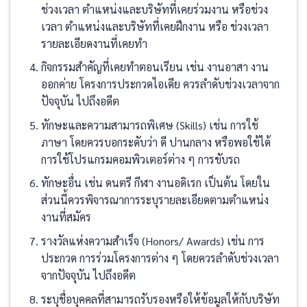
ช่วงเวลา ตำแหน่งและบริษัทที่เคยร่วมงาน หรือช่วง
เวลา ตำแหน่งและบริษัทที่เคยฝึกงาน หรือ ช่วงเวลา
รายละเอียดงานที่เคยทำ
กิจกรรมสำคัญที่เคยทำตอนเรียน เช่น งานอาสา งาน
ออกค่าย โครงการประกวดไอเดีย ควรลำดับช่วงเวลาจาก
ปัจจุบัน ไปถึงอดีต
ทักษะและความสามารถพิเศษ (Skills) เช่น การใช้
ภาษา โดยควรบอกระดับว่า ดี ปานกลาง หรือพอใช้ได้
การใช้โปรแกรมคอมพิวเตอร์ต่าง ๆ การขับรถ
ทักษะอื่น เช่น ดนตรี กีฬา งานอดิเรก เป็นต้น โดยใน
ส่วนนี้ควรพิจารณาการระบุรายละเอียดตามตำแหน่ง
งานที่สมัคร
รางวัลแห่งความสำเร็จ (Honors/ Awards) เช่น การ
ประกวด การร่วมโครงการต่าง ๆ โดยควรลำดับช่วงเวลา
จากปัจจุบัน ไปถึงอดีต
ระบุชื่อบุคคลที่สามารถรับรองหรือให้ข้อมูลให้กับบริษัท