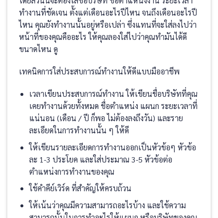
โดยส่วนนี้จะต้องใส่ชื่อบริษัท ชื่อตำแหน่งงาน ระยะเวลา
ทำงานที่ชัดเจน ตั้งแต่เดือนอะไรปีไหน จนถึงเดือนอะไรปี
ไหน คุณยังทำงานนั้นอยู่หรือเปล่า ซึ่งแทนที่จะใส่ลงไปว่า
หน้าที่ของคุณคืออะไร ให้คุณลองใส่ไปว่าคุณทำมันได้ดี
ขนาดไหน ดู
เทคนิคการใส่ประสบการณ์ทำงานให้ดีแบบมืออาชีพ
เวลาเขียนประสบการณ์ทำงาน ให้เขียนชื่อบริษัทที่คุณ
เคยทำงานด้วยทั้งหมด ชื่อตำแหน่ง แผนก ระยะเวลาที่
แน่นอน (เดือน / ปี ก็พอ ไม่ต้องลงถึงวัน) และราย
ละเอียดในการทำงานนั้น ๆ ให้ดี
ให้เขียนรายละเอียดการทำงานออกเป็นหัวข้อๆ หัวข้อ
ละ 1-3 ประโยค และใส่ประมาณ 3-5 หัวข้อต่อ
ตำแหน่งการทำงานของคุณ
ใช้คำคีย์เวิร์ด ที่สำคัญให้ครบถ้วน
ให้เน้นว่าคุณมีความสามารถอะไรบ้าง และใช้ความ
สามารถนั้นในการทำอะไรให้แผนก หรือบริษัทของคุณ