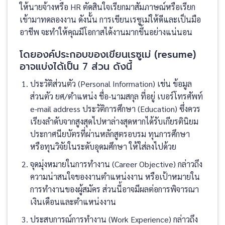
ให้นายจ้างหรือ HR ตัดสินใจเรียกมาสัมภาษณ์หรือเรียก
เข้ามาทดลองงาน ดังนั้น การเขียนเรซูเม่ให้ดีและเป็นมือ
อาชีพ จะทำให้คุณมีโอกาสได้งานมากขึ้นอย่างแน่นอน
โดยองค์ประกอบของเขียนเรซูเม่ (resume)
อาจแบ่งได้เป็น 7 ส่วน ดังนี้
ประวัติส่วนตัว (Personal Information) เช่น ข้อมูล
ส่วนตัว ยศ/ตำแหน่ง ชื่อ-นามสกุล ที่อยู่ เบอร์โทรศัพท์
e-mail address ประวัติการศึกษา (Education) ซึ่งควร
เรียงลำดับจากสูงสุดไปหาล่างสุดหากได้รับเกียรตินิยม
ประกาศนียบัตรที่ผ่านหลักสูตรอบรม ทุนการศึกษา
หรือทุนวิจัยในระดับอุดมศึกษา ให้ใส่ลงไปด้วย
จุดมุ่งหมายในการทำงาน (Career Objective) กล่าวถึง
ความน่าสนใจของงานตำแหน่งงาน หรือเป้าหมายใน
การทำงานของผู้สมัคร ส่วนนี้อาจมีผลต่อการพิจารณา
เงินเดือนและตำแหน่งงาน
ประสบการณ์การทำงาน (Work Experience) กล่าวถึง