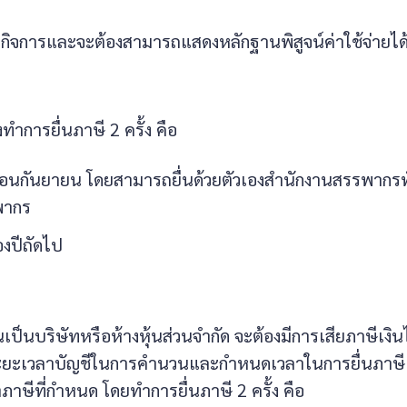
งของกิจการและจะต้องสามารถแสดงหลักฐานพิสูจน์ค่าใช้จ่ายได
งทำการยื่นภาษี 2 ครั้ง คือ
นเดือนกันยายน โดยสามารถยื่นด้วยตัวเองสำนักงานสรรพากรทั
รพากร
องปีถัดไป
เป็นบริษัทหรือห้างหุ้นส่วนจำกัด จะต้องมีการเสียภาษีเงินไ
อบระยะเวลาบัญชีในการคำนวนและกำหนดเวลาในการยื่นภาษี
ษีที่กำหนด โดยทำการยื่นภาษี 2 ครั้ง คือ