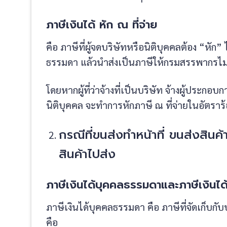
ภาษีเงินได้ หัก ณ ที่จ่าย
คือ ภาษีที่ผู้จดบริษัทหรือนิติบุคคลต้อง “หัก” ไ
ธรรมดา แล้วนำส่งเป็นภาษีให้กรมสรรพากรไม่เ
โดยหากผู้ที่ว่าจ้างที่เป็นบริษัท จ้างผู้ประกอบ
นิติบุคคล จะทำการหักภาษี ณ ที่จ่ายในอัตราร
กรณีที่ขนส่งทำหน้าที่ ขนส่งสินค
สินค้าไปส่ง
ภาษีเงินได้บุคคลธรรมดาและภาษีเงินได้
ภาษีเงินได้บุคคลธรรมดา คือ ภาษีที่จัดเก็บกับ
คือ