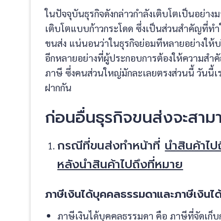
ในปัจจุบันธุรกิจดังกล่าวกำลังเติบโตเป็นอย่
เติบโตแบบก้าวกระโดด ซึ่งเป็นส่วนสำคัญที่
ขนส่ง แน่นอนว่าในธุรกิจย่อมทีหลายอย่างให้บร
อีกหลายอย่างที่ผู้ประกอบการต้องให้ความสำคัญ แ
ภาษี ซึ่งคนส่วนใหญ่มักละเลยตรงส่วนนี้ วันนี้เร
ฝากกัน
ก่อนอื่นธุรกิจขนส่งจะสาม
กรณีที่ขนส่งทำหน้าที่
นำสินค้าไป
หลังนำสินค้าไปถึงที่หมาย
ภาษีเงินได้บุคคลธรรมดาและภาษีเงินได้
ภาษีเงินได้บุคคลธรรมดา คือ ภาษีที่จัดเก็บ