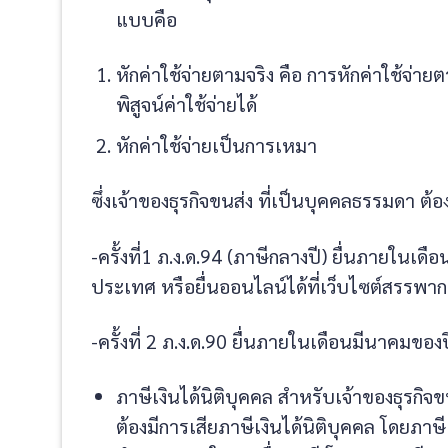
แบบคือ
หักค่าใช้จ่ายตามจริง คือ การหักค่าใช้จ่า
พิสูจน์ค่าใช้จ่ายได้
หักค่าใช้จ่ายเป็นการเหมา
ซึ่งเจ้าของธุรกิจขนส่ง ที่เป็นบุคคลธรรมดา ต้อ
-ครั้งที่1 ภ.ง.ด.94 (ภาษีกลางปี) ยื่นภายในเ
ประเทศ หรือยื่นออนไลน์ได้ที่เว็บไซต์สรรพา
-ครั้งที่ 2 ภ.ง.ด.90 ยื่นภายในเดือนมีนาคมของ
ภาษีเงินได้นิติบุคคล สำหรับเจ้าของธุรกิจข
ต้องมีการเสียภาษีเงินได้นิติบุคคล โดยภ