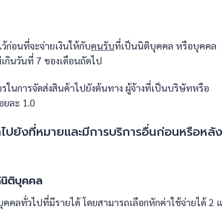
ว้ก่อนที่จะจ่ายเงินให้กับ
คนรับ
ที่เป็นนิติบุคคล หรือบุคคล
กินวันที่ 7 ของเดือนถัดไป
การในการจัดส่งสินค้าไปยังต้นทาง ผู้จ้างที่เป็นบริษัทหรือ
้อยละ 1.0
้าไปยังที่หมายและมีการบริการอื่นก่อนหรือหลั
นิติบุคคล
บุคคลทั่วไปที่มีรายได้ โดยสามารถเลือกหักค่าใช้จ่ายได้ 2