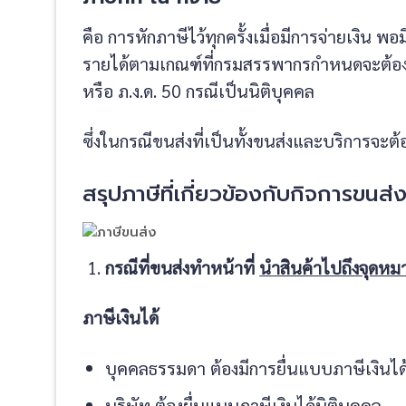
คือ การหักภาษีไว้ทุกครั้งเมื่อมีการจ่ายเงิน พอมีก
รายได้ตามเกณฑ์ที่กรมสรรพากรกำหนดจะต้องส่
หรือ ภ.ง.ด. 50 กรณีเป็นนิติบุคคล
ซึ่งในกรณีขนส่งที่เป็นทั้งขนส่งและบริการจะต
สรุปภาษีที่เกี่ยวข้องกับกิจการขนส่
กรณีที่ขนส่งทำหน้าที่
นำสินค้าไปถึงจุดหมา
ภาษีเงินได้
บุคคลธรรมดา ต้องมีการยื่นแบบภาษีเงินไ
บริษัท ต้องยื่นแบบภาษีเงินได้นิติบุคคล