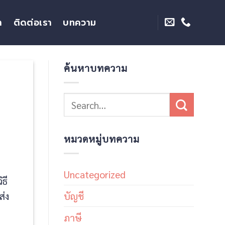
า
ติดต่อเรา
บทความ
ค้นหาบทความ
หมวดหมู่บทความ
Uncategorized
ธี
ส่ง
บัญชี
ภาษี