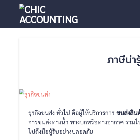
Skip
to
content
ภาษีน่า
ธุรกิจขนส่ง ทั่วไป คือผู้ให้บริการการ
ขนส่งสินค
การขนส่งทางน้ำ ทางบกหรือทางอากาศ รวมไปถึ
ไปถึงมือผู้รับอย่างปลอดภัย