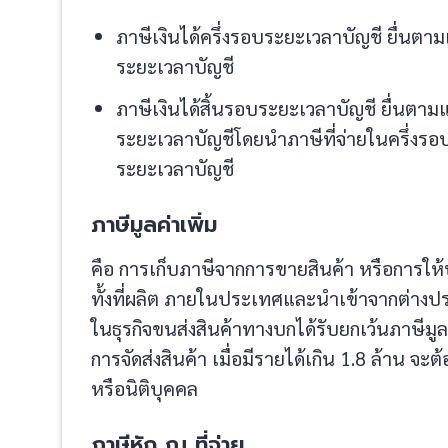
ภาษีเงินได้ครึ่งรอบระยะเวลาบัญชี ยื่นต
ระยะเวลาบัญชี
ภาษีเงินได้สิ้นรอบระยะเวลาบัญชี ยื่นตาม
ระยะเวลาบัญชีโดยนำภาษีที่จ่ายในครึ่งรอ
ระยะเวลาบัญชี
ภาษีมูลค่าเพิ่ม
คือ การเก็บภาษีจากการขายสินค้า หรือการให
ทั้งที่ผลิต ภายในประเทศและนำเข้าจากต่างประ
ในธุรกิจขนส่งสินค้าทางบกได้รับยกเว้นภาษีมูลค
การจัดส่งสินค้า เมื่อมีรายได้เกิน 1.8 ล้าน 
หรือนิติบุคคล
ภาษีหัก ณ ที่จ่าย