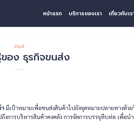
หน้าแรก
บริการของเรา
เกี่ยวกับเร
บัญชี
รู้ของ ธุรกิจขนส่ง
้า
มีเป้าหมายเพื่อขนส่งสินค้าไปยังจุดหมายปลายทางด้วยวิ
งการบริหารสินค้าคงคลัง การจัดการบรรจุหีบห่อ เพื่อนำ