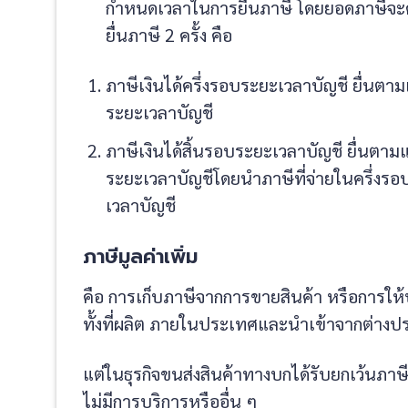
กำหนดเวลาในการยื่นภาษี โดยยอดภาษีจะ
ยื่นภาษี 2 ครั้ง คือ
ภาษีเงินได้ครึ่งรอบระยะเวลาบัญชี ยื่นต
ระยะเวลาบัญชี
ภาษีเงินได้สิ้นรอบระยะเวลาบัญชี ยื่นตาม
ระยะเวลาบัญชีโดยนำภาษีที่จ่ายในครึ่งรอ
เวลาบัญชี
ภาษีมูลค่าเพิ่ม
คือ การเก็บภาษีจากการขายสินค้า หรือการให
ทั้งที่ผลิต ภายในประเทศและนำเข้าจากต่างปร
แต่ในธุรกิจขนส่งสินค้าทางบกได้รับยกเว้นภาษีมู
ไม่มีการบริการหรืออื่น ๆ