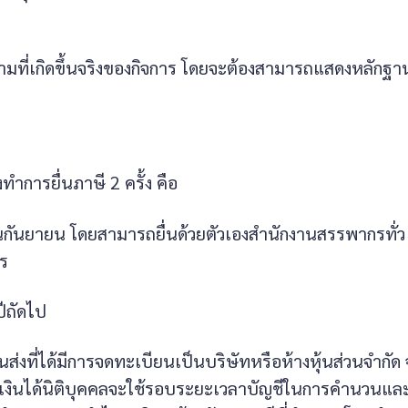
ยตามที่เกิดขึ้นจริงของกิจการ โดยจะต้องสามารถแสดงหลักฐา
งทำการยื่นภาษี 2 ครั้ง คือ
ดือนกันยายน โดยสามารถยื่นด้วยตัวเองสำนักงานสรรพากรทั่ว
กร
ปีถัดไป
นส่งที่ได้มีการจดทะเบียนเป็นบริษัทหรือห้างหุ้นส่วนจำกัด
าษีเงินได้นิติบุคคลจะใช้รอบระยะเวลาบัญชีในการคำนวนแล