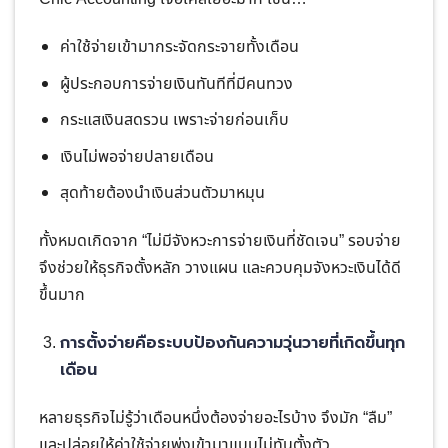
ค่าใช้จ่ายเข้ามากระจัดกระจายทั้งเดือน
ผู้ประกอบการจ่ายเงินทันทีที่มีคนทวง
กระแสเงินสดรวน เพราะจ่ายก่อนเก็บ
เงินไม่พอจ่ายปลายเดือน
สุดท้ายต้องนำเงินส่วนตัวมาหมุน
ทั้งหมดเกิดจาก “ไม่มีจังหวะการจ่ายเงินที่ชัดเจน” รอบจ่าย
จึงช่วยให้ธุรกิจตั้งหลัก วางแผน และควบคุมจังหวะเงินได้ดี
ขึ้นมาก
การตั้งจ่ายคือระบบป้องกันความวุ่นวายที่เกิดขึ้นทุก
เดือน
หลายธุรกิจไม่รู้ว่าเดือนหนึ่งต้องจ่ายอะไรบ้าง จึงมัก “ลืม”
และปล่อยให้ค่าใช้จ่ายพุ่งเข้ามาแบบไม่ทันตั้งตัว