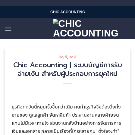
Skip
CHIC ACCOUNTING
to
content
บัญชี
,
ภาษี
Chic Accounting | ระบบบัญชีการรับ
จ่ายเงิน สำหรับผู้ประกอบการยุคใหม่
ธุรกิจทุกวันนี้หมุนเร็วขึ้นกว่าเดิม คนทำธุรกิจจึงต้องวิ่งทั้ง
ขายของ ดูแลลูกค้า จัดหาสินค้า ประสานงานหลายฝ่ายจน
แทบไม่มีเวลาหายใจ ส่วนงานหลังบ้านอย่างการจัดการการ
เงินและเอกสาร กลายเป็นเรื่องที่ใครหลายคน “ตั้งใจจะทำ”