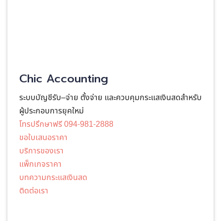
Chic Accounting
ระบบบัญชีรับ–จ่าย ตั้งจ่าย และควบคุมกระแสเงินสดสำหรับ
ผู้ประกอบการยุคใหม่
โทรปรึกษาฟรี 094-981-2888
ขอใบเสนอราคา
บริการของเรา
แพ็กเกจราคา
บทความกระแสเงินสด
ติดต่อเรา