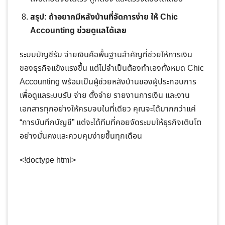
สรุป: ถ้าอยากมีหลังบ้านที่จัดการง่าย ให้ Chic
Accounting ช่วยดูแลได้เลย
ระบบบัญชีรับ จ่ายเงินคือพื้นฐานสำคัญที่ช่วยให้การเงิน
ของธุรกิจแข็งแรงขึ้น แต่ไม่จำเป็นต้องทำเองทั้งหมด Chic
Accounting พร้อมเป็นผู้ช่วยหลังบ้านของผู้ประกอบการ
เพื่อดูแลระบบรับ จ่าย ตั้งจ่าย รายงานการเงิน และงาน
เอกสารทุกอย่างให้ครบจบในที่เดียว คุณจะได้มากกว่าแค่
“การบันทึกบัญชี” แต่จะได้ทีมที่คอยจัดระบบให้ธุรกิจเติบโต
อย่างมั่นคงและควบคุมง่ายขึ้นทุกเดือน
<!doctype html>