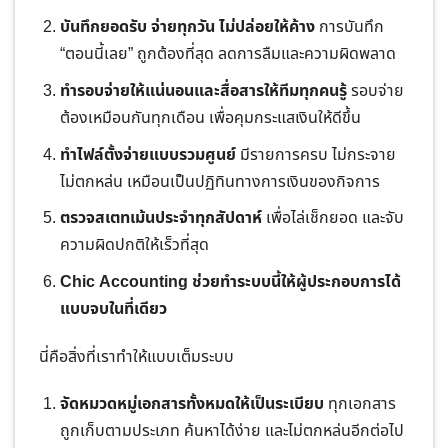
บันทึกยอดรับ จ่ายทุกวัน ไม่ปล่อยให้ค้าง
การบันทึก
“ตอนนี้เลย” ถูกต้องที่สุด ลดการลืมและความผิดพลาด
ทำรอบจ่ายให้แน่นอนและสื่อสารให้ทีมทุกคนรู้
รอบจ่าย
ต้องเหมือนกันทุกเดือน เพื่อคุมกระแสเงินให้ดีขึ้น
ทำไฟล์ตั้งจ่ายแบบรวมศูนย์
มีรายการครบ ไม่กระจาย
ไม่ตกหล่น เหมือนเป็นปฏิทินทางการเงินของกิจการ
ตรวจสเตทเม้นประจำทุกสัปดาห์
เพื่อไล่เช็กยอด และจับ
ความผิดปกติให้เร็วที่สุด
Chic Accounting ช่วยทำระบบนี้ให้ผู้ประกอบการได้
แบบจบในที่เดียว
นี่คือสิ่งที่เราทำให้แบบเต็มระบบ
จัดหมวดหมู่เอกสารทั้งหมดให้เป็นระเบียบ
ทุกเอกสาร
ถูกเก็บตามประเภท ค้นหาได้ง่าย และไม่ตกหล่นอีกต่อไป