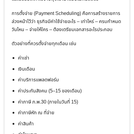
การตั้งจ่าย (Payment Scheduling) คือการสร้างรายการ
ล่วงหน้าไว้ว่า ธุรกิจมีค่าใช้จ่ายอะไร – เท่าไหร่ – ครบกำหนด
วันไหน – จ่ายให้ใคร – ต้องเตรียมเอกสารอะไรประกอบ
ตัวอย่างที่ควรตั้งจ่ายทุกเดือน เช่น
ค่าเช่า
เงินเดือน
ค่าบริการแพลตฟอร์ม
ค่าประกันสังคม (5–15 ของเดือน)
ค่าภาษี ภ.พ.30 (ภายในวันที่ 15)
ค่าภาษีหัก ณ ที่จ่าย
ค่าสินค้า